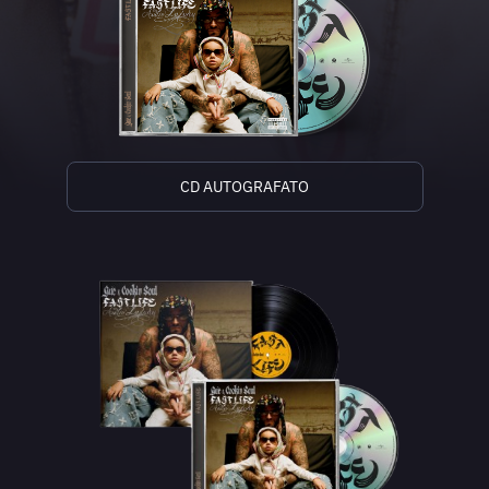
CD AUTOGRAFATO