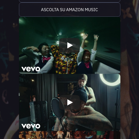
ASCOLTA SU AMAZON MUSIC