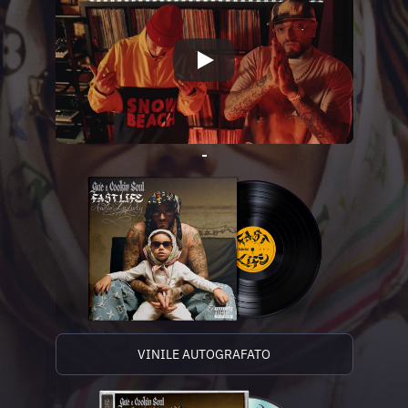
-
VINILE AUTOGRAFATO